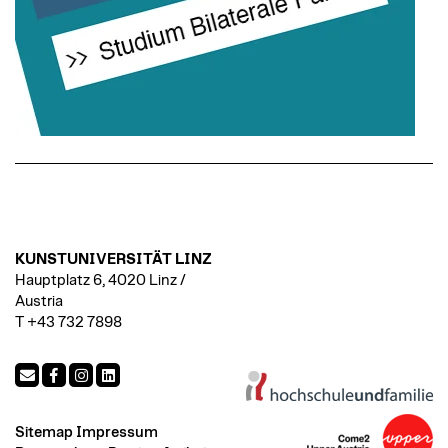
KUNSTUNIVERSITÄT LINZ
Hauptplatz 6, 4020 Linz /
Austria
T +43 732 7898
Sitemap
Impressum