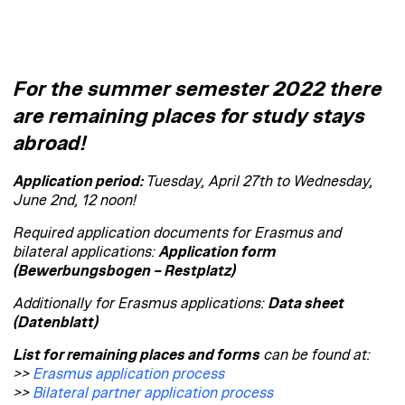
For the summer semester 2022 there
are remaining places for study stays
abroad!
Application period:
Tuesday, April 27th to Wednesday,
June 2nd, 12 noon!
Required application documents for Erasmus and
bilateral applications:
Application form
(Bewerbungsbogen – Restplatz)
Additionally for Erasmus applications:
Data sheet
(Datenblatt)
List for remaining places and forms
can be found at:
>>
Erasmus application process
>>
Bilateral partner application process