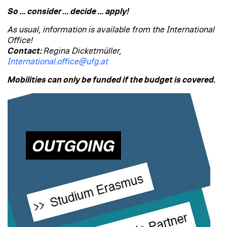
So ... consider ... decide ... apply!
As usual, information is available from the International
Office!
Contact:
Regina Dicketmüller,
International.office@ufg.at
Mobilities can only be funded if the budget is covered.