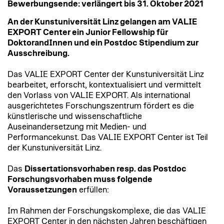
Bewerbungsende: verlängert bis 31. Oktober 2021
An der Kunstuniversität Linz gelangen am VALIE
EXPORT Center ein Junior Fellowship für
DoktorandInnen und ein Postdoc Stipendium zur
Ausschreibung.
Das VALIE EXPORT Center der Kunstuniversität Linz
bearbeitet, erforscht, kontextualisiert und vermittelt
den Vorlass von VALIE EXPORT. Als international
ausgerichtetes Forschungszentrum fördert es die
künstlerische und wissenschaftliche
Auseinandersetzung mit Medien- und
Performancekunst. Das VALIE EXPORT Center ist Teil
der Kunstuniversität Linz.
Das
Dissertationsvorhaben resp. das Postdoc
Forschungsvorhaben muss folgende
Voraussetzungen
erfüllen:
Im Rahmen der Forschungskomplexe, die das VALIE
EXPORT Center in den nächsten Jahren beschäftigen