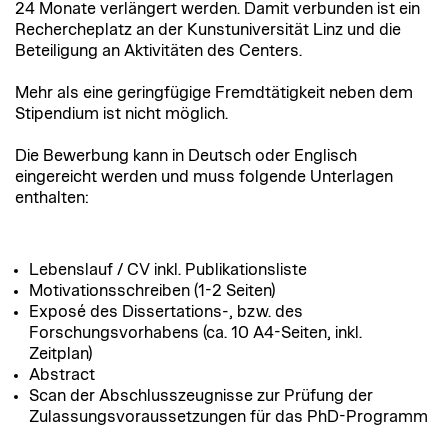
24 Monate verlängert werden. Damit verbunden ist ein
Rechercheplatz an der Kunstuniversität Linz und die
Beteiligung an Aktivitäten des Centers.
Mehr als eine geringfügige Fremdtätigkeit neben dem
Stipendium ist nicht möglich.
Die Bewerbung kann in Deutsch oder Englisch
eingereicht werden und muss folgende Unterlagen
enthalten:
Lebenslauf / CV inkl. Publikationsliste
Motivationsschreiben (1-2 Seiten)
Exposé des Dissertations-, bzw. des
Forschungsvorhabens (ca. 10 A4-Seiten, inkl.
Zeitplan)
Abstract
Scan der Abschlusszeugnisse zur Prüfung der
Zulassungsvoraussetzungen für das PhD-Programm