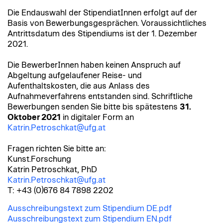
Die Endauswahl der StipendiatInnen erfolgt auf der
Basis von Bewerbungsgesprächen. Voraussichtliches
Antrittsdatum des Stipendiums ist der 1. Dezember
2021.
Die BewerberInnen haben keinen Anspruch auf
Abgeltung aufgelaufener Reise- und
Aufenthaltskosten, die aus Anlass des
Aufnahmeverfahrens entstanden sind. Schriftliche
Bewerbungen senden Sie bitte bis spätestens
31.
Oktober 2021
in digitaler Form an
Katrin.Petroschkat@ufg.at
Fragen richten Sie bitte an:
Kunst.Forschung
Katrin Petroschkat, PhD
Katrin.Petroschkat@ufg.at
T: +43 (0)676 84 7898 2202
Ausschreibungstext zum Stipendium DE.pdf
Ausschreibungstext zum Stipendium EN.pdf