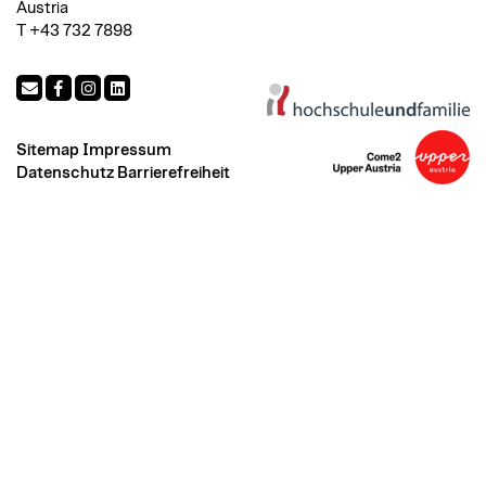
Austria
T +43 732 7898
Sitemap
Impressum
Datenschutz
Barrierefreiheit