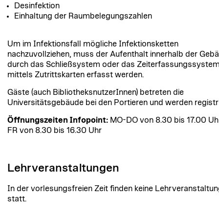
Desinfektion
Einhaltung der Raumbelegungszahlen
Um im Infektionsfall mögliche Infektionsketten
nachzuvollziehen, muss der Aufenthalt innerhalb der Geb
durch das Schließsystem oder das Zeiterfassungssyste
mittels Zutrittskarten erfasst werden.
Gäste (auch BibliotheksnutzerInnen) betreten die
Universitätsgebäude bei den Portieren und werden registri
Öffnungszeiten Infopoint:
MO-DO von 8.30 bis 17.00 Uh
FR von 8.30 bis 16.30 Uhr
Lehrveranstaltungen
In der vorlesungsfreien Zeit finden keine Lehrveranstaltu
statt.