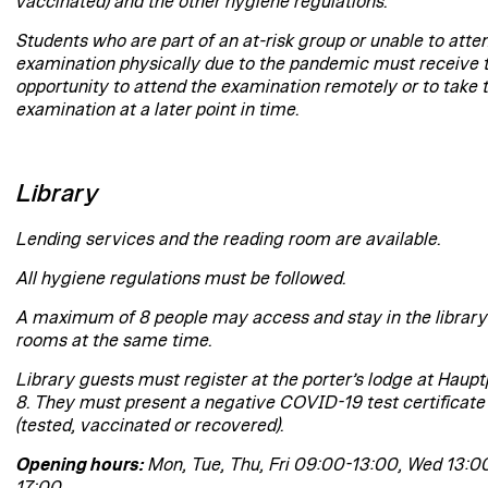
vaccinated) and the other hygiene regulations.
Students who are part of an at-risk group or unable to atte
examination physically due to the pandemic must receive 
opportunity to attend the examination remotely or to take 
examination at a later point in time.
Library
Lending services and the reading room are available.
All hygiene regulations must be followed.
A maximum of 8 people may access and stay in the library
rooms at the same time.
Library guests must register at the porter’s lodge at Haupt
8. They must present a negative COVID-19 test certificate
(tested, vaccinated or recovered).
Opening hours:
Mon, Tue, Thu, Fri 09:00-13:00, Wed 13:0