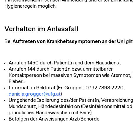
Hygieneregeln möglich.
Verhalten im Anlassfall
Bei
Auftreten von Krankheitssymptomen an der Uni
gilt
Anrufen 1450 durch PatientIn und dem Hausdienst
Anrufen 144 durch PatientIn bzw. unmittelbarer
Kontaktperson bei massiven Symptomen wie Atemnot,
Fieber...
Information Rektorat (Fr. Grogger: 0732 7898 2220,
daniela.grogger@ufg.at
)
Umgehende Isolierung des/der PatientIn, Verabreichun
Mundschutz, Händedesinfektion (Desinfektionsmittel od
gründliches Händewaschen mit Seife)
Befolgen der Anweisungen Arzt/Behörde