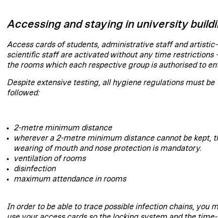
Accessing and staying in university build
Access cards of students, administrative staff and artistic-
scientific staff are activated without any time restrictions -
the rooms which each respective group is authorised to ent
Despite extensive testing, all hygiene regulations must be
followed:
2-metre minimum distance
wherever a 2-metre minimum distance cannot be kept, t
wearing of mouth and nose protection is mandatory.
ventilation of rooms
disinfection
maximum attendance in rooms
In order to be able to trace possible infection chains, you 
use your access cards so the locking system and the time-