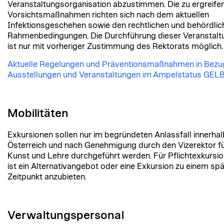
Veranstaltungsorganisation abzustimmen. Die zu ergreife
Vorsichtsmaßnahmen richten sich nach dem aktuellen
Infektionsgeschehen sowie den rechtlichen und behördlic
Rahmenbedingungen. Die Durchführung dieser Veranstal
ist nur mit vorheriger Zustimmung des Rektorats möglich.
Aktuelle Regelungen und Präventionsmaßnahmen in Bezu
Ausstellungen und Veranstaltungen im Ampelstatus GEL
Mobilitäten
Exkursionen sollen nur im begründeten Anlassfall innerha
Österreich und nach Genehmigung durch den Vizerektor f
Kunst und Lehre durchgeführt werden. Für Pflichtexkursi
ist ein Alternativangebot oder eine Exkursion zu einem sp
Zeitpunkt anzubieten.
Verwaltungspersonal