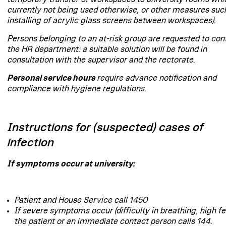
currently not being used otherwise, or other measures suc
installing of acrylic glass screens between workspaces).
Persons belonging to an at-risk group are requested to con
the HR department: a suitable solution will be found in
consultation with the supervisor and the rectorate.
Personal service hours
require advance notification and
compliance with hygiene regulations.
Instructions for (suspected) cases of
infection
If symptoms occur at university:
Patient and House Service call 1450
If severe symptoms occur (difficulty in breathing, high fe
the patient or an immediate contact person calls 144.