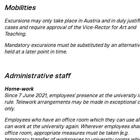
Mobilities
Excursions may only take place in Austria and in duly justif
cases and require approval of the Vice-Rector for Art and
Teaching.
Mandatory excursions must be substituted by an alternativ
held at a later point in time.
Administrative staff
Home-work
Since 7 June 2021, employees' presence at the university i
rule. Telework arrangements may be made in exceptional 
only.
Employees who have an office room which they can use a
can work at the university again. Wherever employees sha
office room, appropriate measures must be taken (e.g.
temporary transfer of workspaces to university rooms whi