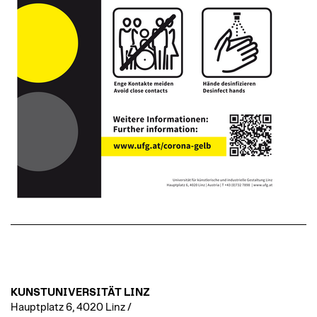
KUNSTUNIVERSITÄT LINZ
Hauptplatz 6, 4020 Linz /