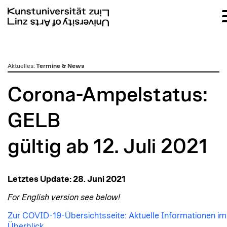
zum
Aktuelles
:
Termine & News
Inhalt
Corona-Ampelstatus:
GELB
gültig ab 12. Juli 2021
Letztes Update: 28. Juni 2021
For English version see below!
Zur COVID-19-Übersichtsseite: Aktuelle Informationen im
Überblick