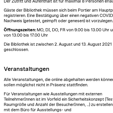
Der Zutritt und Aufenthalt ist für maximal 8 Personen erla
Gäste der Bibliothek müssen sich beim Portier am Hauptp
registrieren. Eine Bestätigung über einen negativen COVI
Nachweis (getestet, geimpft oder genesen) ist vorzulegen.
Öffnungszeiten:
MO, DI, DO, FR von 9.00 bis 13.00 Uhr 
von 13.00 bis 17.00 Uhr
Die Bibliothek ist zwischen 2. August und 13. August 2021
geschlossen.
Veranstaltungen
Alle Veranstaltungen, die online abgehalten werden könne
sollen möglichst nicht in Präsenz stattfinden.
Für Veranstaltungen wie Ausstellungen mit externen
TeilnehmerInnen ist im Vorfeld ein Sicherheitskonzept (Tes
Raumgröße und Anzahl der BesucherInnen, ...) zu erstelle
mit dem Büro für Ausstellungs- und