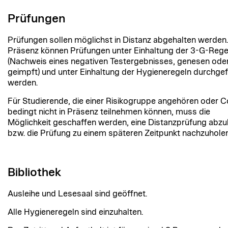
Prüfungen
Prüfungen sollen möglichst in Distanz abgehalten werden.
Präsenz können Prüfungen unter Einhaltung der 3-G-Reg
(Nachweis eines negativen Testergebnisses, genesen ode
geimpft) und unter Einhaltung der Hygieneregeln durchgef
werden.
Für Studierende, die einer Risikogruppe angehören oder 
bedingt nicht in Präsenz teilnehmen können, muss die
Möglichkeit geschaffen werden, eine Distanzprüfung abzu
bzw. die Prüfung zu einem späteren Zeitpunkt nachzuholen
Bibliothek
Ausleihe und Lesesaal sind geöffnet.
Alle Hygieneregeln sind einzuhalten.