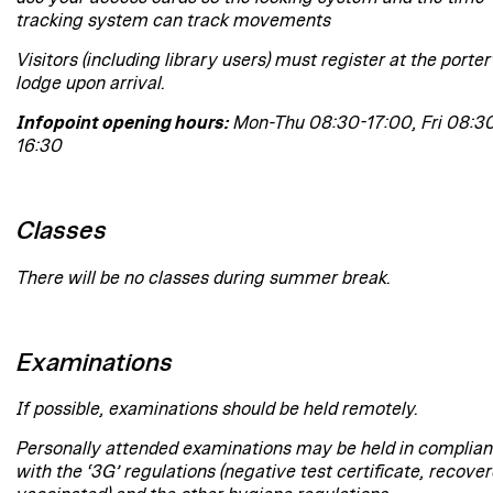
tracking system can track movements
Visitors (including library users) must register at the porter
lodge upon arrival.
Infopoint opening hours:
Mon-Thu 08:30-17:00, Fri 08:3
16:30
Classes
There will be no classes during summer break.
Examinations
If possible, examinations should be held remotely.
Personally attended examinations may be held in complia
with the ‘3G’ regulations (negative test certificate, recove