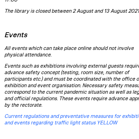
17:00
The library is closed between 2 August and 13 August 2021
Events
All events which can take place online should not involve
physical attendance.
Events such as exhibitions involving external guests requir
advance safety concept (testing, room size, number of
participants etc.) and must be coordinated with the office o
exhibition and event organisation. Necessary safety meas
correspond to the current pandemic situation as well as le
and official regulations. These events require advance app
by the rectorate.
Current regulations and preventative measures for exhibit
and events regarding traffic light status YELLOW