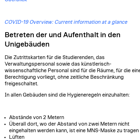
COVID-19 Overview: Current information at a glance
Betreten der und Aufenthalt in den
Unigebäuden
Die Zutrittskarten für die Studierenden, das
Verwaltungspersonal sowie das künstlerisch-
wissenschaftliche Personal sind für die Räume, für die ein
Berechtigung vorliegt, ohne zeitliche Beschränkung
freigeschaltet.
In allen Gebäuden sind die Hygieneregeln einzuhalten:
Abstände von 2 Metern
Überall dort, wo der Abstand von zwei Metern nicht
eingehalten werden kann, ist eine MNS-Maske zu tragen
Lüften