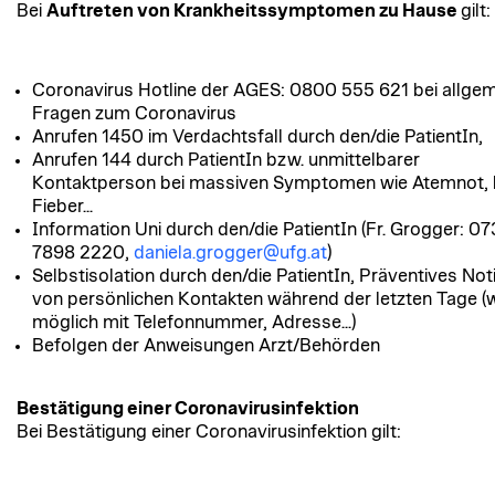
Bei
Auftreten von Krankheitssymptomen zu Hause
gilt:
Coronavirus Hotline der AGES: 0800 555 621 bei allge
Fragen zum Coronavirus
Anrufen 1450 im Verdachtsfall durch den/die PatientIn,
Anrufen 144 durch PatientIn bzw. unmittelbarer
Kontaktperson bei massiven Symptomen wie Atemnot,
Fieber...
Information Uni durch den/die PatientIn (Fr. Grogger: 0
7898 2220,
daniela.grogger@ufg.at
)
Selbstisolation durch den/die PatientIn, Präventives Not
von persönlichen Kontakten während der letzten Tage 
möglich mit Telefonnummer, Adresse...)
Befolgen der Anweisungen Arzt/Behörden
Bestätigung einer Coronavirusinfektion
Bei Bestätigung einer Coronavirusinfektion gilt: