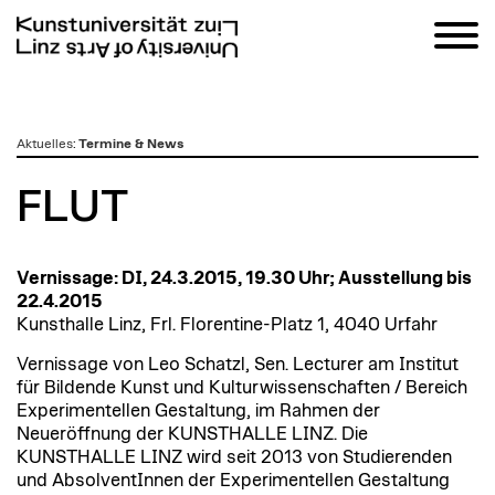
zum
Aktuelles
:
Termine & News
Inhalt
FLUT
Vernissage: DI, 24.3.2015, 19.30 Uhr; Ausstellung bis
22.4.2015
Kunsthalle Linz, Frl. Florentine-Platz 1, 4040 Urfahr
Vernissage von Leo Schatzl, Sen. Lecturer am Institut
für Bildende Kunst und Kulturwissenschaften / Bereich
Experimentellen Gestaltung, im Rahmen der
Neueröffnung der KUNSTHALLE LINZ. Die
KUNSTHALLE LINZ wird seit 2013 von Studierenden
und AbsolventInnen der Experimentellen Gestaltung