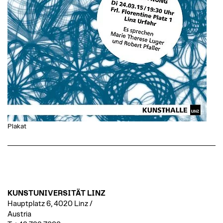
Plakat
KUNSTUNIVERSITÄT LINZ
Hauptplatz 6, 4020 Linz /
Austria