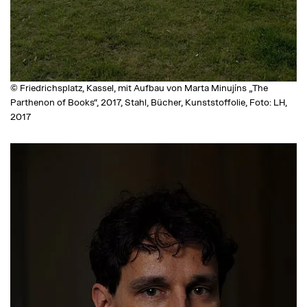
© Friedrichsplatz, Kassel, mit Aufbau von Marta Minujíns „The
Parthenon of Books“, 2017, Stahl, Bücher, Kunststoffolie, Foto: LH,
2017