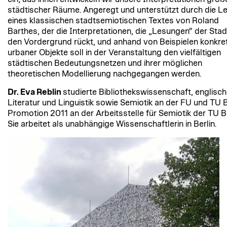
städtischer Räume. Angeregt und unterstützt durch die L
eines klassischen stadtsemiotischen Textes von Roland
Barthes, der die Interpretationen, die „Lesungen“ der Stadt
den Vordergrund rückt, und anhand von Beispielen konkre
urbaner Objekte soll in der Veranstaltung den vielfältigen
städtischen Bedeutungsnetzen und ihrer möglichen
theoretischen Modellierung nachgegangen werden.
Dr. Eva Reblin
studierte Bibliothekswissenschaft, englisc
Literatur und Linguistik sowie Semiotik an der FU und TU B
Promotion 2011 an der Arbeitsstelle für Semiotik der TU Be
Sie arbeitet als unabhängige Wissenschaftlerin in Berlin.