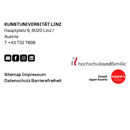
KUNSTUNIVERSITÄT LINZ
Hauptplatz 6, 4020 Linz /
Austria
T +43 732 7898
Sitemap
Impressum
Datenschutz
Barrierefreiheit