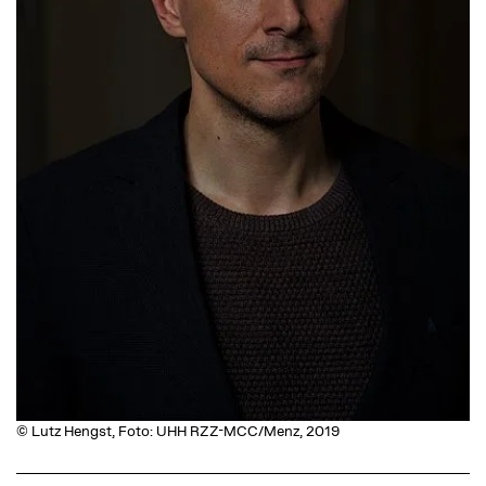
© Lutz Hengst, Foto: UHH RZZ-MCC/Menz, 2019