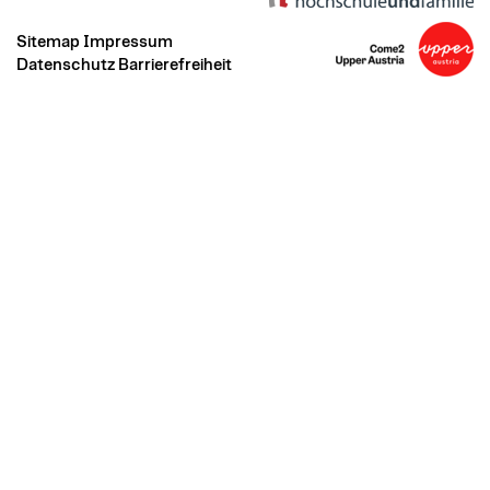
Sitemap
Impressum
Datenschutz
Barrierefreiheit