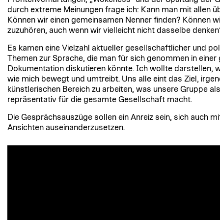
durch extreme Meinungen frage ich: Kann man mit allen üb
Können wir einen gemeinsamen Nenner finden? Können wi
zuzuhören, auch wenn wir vielleicht nicht dasselbe denken
Es kamen eine Vielzahl aktueller gesellschaftlicher und pol
Themen zur Sprache, die man für sich genommen in einer
Dokumentation diskutieren könnte. Ich wollte darstellen
wie mich bewegt und umtreibt. Uns alle eint das Ziel, irg
künstlerischen Bereich zu arbeiten, was unsere Gruppe als
repräsentativ für die gesamte Gesellschaft macht.
Die Gesprächsauszüge sollen ein Anreiz sein, sich auch mi
Ansichten auseinanderzusetzen.