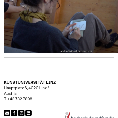
KUNSTUNIVERSITÄT LINZ
Hauptplatz 6, 4020 Linz /
Austria
T +43 732 7898