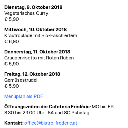
Dienstag, 9. Oktober 2018
Vegetarisches Curry
€ 5,90
Mittwoch, 10. Oktober 2018
Krautroulade mit Bio-Faschiertem
€ 6,90
Donnerstag, 11. Oktober 2018
Graupenrisotto mit Roten Rüben
€ 5,90
Freitag, 12. Oktober 2018
Gemüsestrudel
€ 5,90
Menüplan als PDF
Öffnungszeiten der Cafeteria Frédéric:
MO bis FR
8.30 bis 23.00 Uhr | SA und SO Ruhetag
Kontakt:
office@bistro-frederic.at