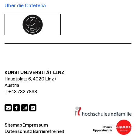
Über die Cafeteria
KUNSTUNIVERSITÄT LINZ
Hauptplatz 6, 4020 Linz /
Austria
T +43 732 7898
Sitemap
Impressum
Datenschutz
Barrierefreiheit