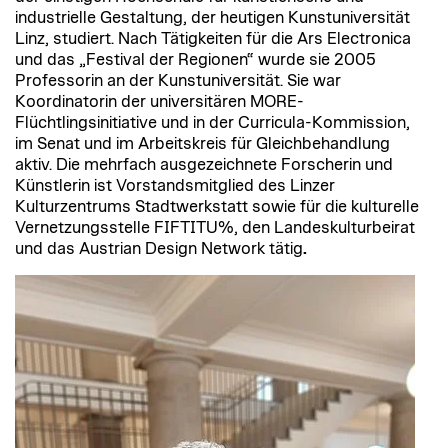
industrielle Gestaltung, der heutigen Kunstuniversität
Linz, studiert. Nach Tätigkeiten für die Ars Electronica
und das „Festival der Regionen“ wurde sie 2005
Professorin an der Kunstuniversität. Sie war
Koordinatorin der universitären MORE-
Flüchtlingsinitiative und in der Curricula-Kommission,
im Senat und im Arbeitskreis für Gleichbehandlung
aktiv. Die mehrfach ausgezeichnete Forscherin und
Künstlerin ist Vorstandsmitglied des Linzer
Kulturzentrums Stadtwerkstatt sowie für die kulturelle
Vernetzungsstelle FIFTITU%, den Landeskulturbeirat
und das Austrian Design Network tätig
.