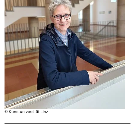
© Kunstuniversität Linz