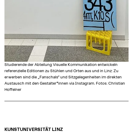
Studierende der Abteilung Visuelle Kommunikation entwickeln
referenzielle Editionen zu Stühlen und Orten aus und in Linz: Zu
erwerben sind die „Fanschals“ und Sitzgelegenheiten im direkten
Austausch mit den Gestalter*innen via Instagram. Fotos: Christian
Hoffelner
KUNSTUNIVERSITÄT LINZ