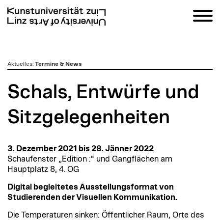
zum
Aktuelles
:
Termine & News
Inhalt
Schals, Entwürfe und
Sitzgelegenheiten
3. Dezember 2021 bis 28. Jänner 2022
Schaufenster „Edition :“ und Gangflächen am
Hauptplatz 8, 4. OG
Digital begleitetes Ausstellungsformat von
Studierenden der Visuellen Kommunikation.
Die Temperaturen sinken: Öffentlicher Raum, Orte des