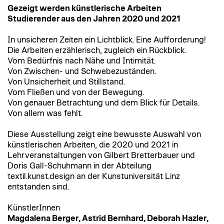
Gezeigt werden künstlerische Arbeiten
Studierender aus den Jahren 2020 und 2021
In unsicheren Zeiten ein Lichtblick. Eine Aufforderung!
Die Arbeiten erzählerisch, zugleich ein Rückblick.
Vom Bedürfnis nach Nähe und Intimität.
Von Zwischen- und Schwebezuständen.
Von Unsicherheit und Stillstand.
Vom Fließen und von der Bewegung.
Von genauer Betrachtung und dem Blick für Details.
Von allem was fehlt.
Diese Ausstellung zeigt eine bewusste Auswahl von
künstlerischen Arbeiten, die 2020 und 2021 in
Lehrveranstaltungen von Gilbert Bretterbauer und
Doris Gall-Schuhmann in der Abteilung
textil.kunst.design an der Kunstuniversität Linz
entstanden sind.
KünstlerInnen
Magdalena Berger, Astrid Bernhard, Deborah Hazler,