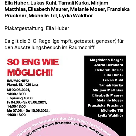
Ella Huber, Lukas Kuhl, Tamali Kurka, Mirijam
Matthias, Elisabeth Maurer, Melanie Moser, Franziska
Pruckner, Michelle Till, Lydia Waldhör
Plakatgestaltung: Ella Huber
Es gilt die 3-G-Regel (geimpft, getestet, genesen) für
den Ausstellungsbesuch im Raumschiff.