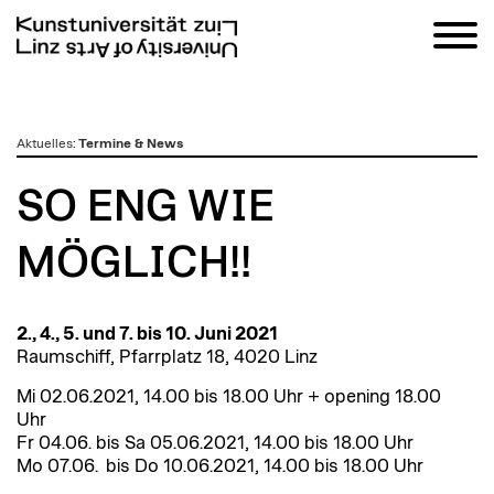
zum
Aktuelles
:
Termine & News
Inhalt
SO ENG WIE
MÖGLICH!!
2., 4., 5. und 7. bis 10. Juni 2021
Raumschiff, Pfarrplatz 18, 4020 Linz
Mi 02.06.2021, 14.00 bis 18.00 Uhr + opening 18.00
Uhr
Fr 04.06. bis Sa 05.06.2021, 14.00 bis 18.00 Uhr
Mo 07.06. bis Do 10.06.2021, 14.00 bis 18.00 Uhr