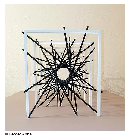
© Berger Anna