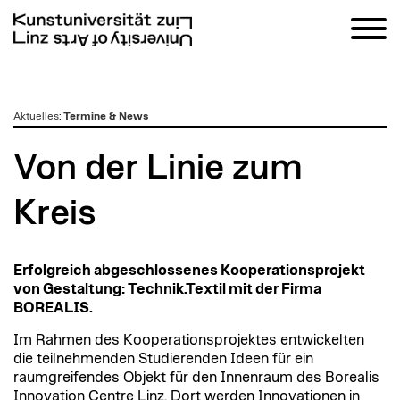
zum
Aktuelles
:
Termine & News
Inhalt
Von der Linie zum
Kreis
Erfolgreich abgeschlossenes Kooperationsprojekt
von Gestaltung: Technik.Textil mit der Firma
BOREALIS.
Im Rahmen des Kooperationsprojektes entwickelten
die teilnehmenden Studierenden Ideen für ein
raumgreifendes Objekt für den Innenraum des Borealis
Innovation Centre Linz. Dort werden Innovationen in