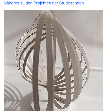
Näheres zu den Projekten der Studierenden