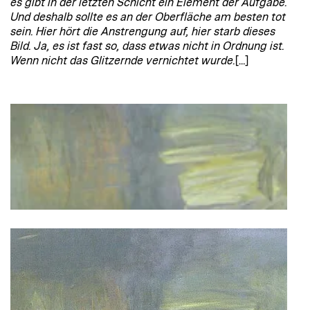
es gibt in der letzten Schicht ein Element der Aufgabe.
Und deshalb sollte es an der Oberfläche am besten tot
sein. Hier hört die Anstrengung auf, hier starb dieses
Bild. Ja, es ist fast so, dass etwas nicht in Ordnung ist.
Wenn nicht das Glitzernde vernichtet wurde.
[…]