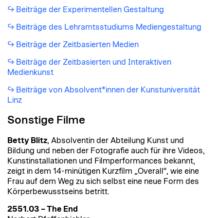
Beiträge der Experimentellen Gestaltung
Beiträge des Lehramtsstudiums Mediengestaltung
Beiträge der Zeitbasierten Medien
Beiträge der Zeitbasierten und Interaktiven
Medienkunst
Beiträge von Absolvent*innen der Kunstuniversität
Linz
Sonstige Filme
Betty Blitz
, Absolventin der Abteilung Kunst und
Bildung und neben der Fotografie auch für ihre Videos,
Kunstinstallationen und Filmperformances bekannt,
zeigt in dem 14-minütigen Kurzfilm „Overall“, wie eine
Frau auf dem Weg zu sich selbst eine neue Form des
Körperbewusstseins betritt.
2551.03 – The End