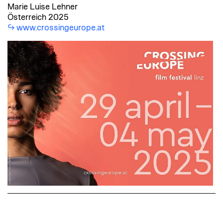
Marie Luise Lehner
Österreich 2025
www.crossingeurope.at