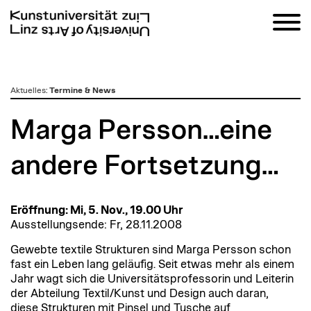
zum
Aktuelles
:
Termine & News
Inhalt
Marga Persson…eine
andere Fortsetzung…
Eröffnung: Mi, 5. Nov., 19.00 Uhr
Ausstellungsende: Fr, 28.11.2008
Gewebte textile Strukturen sind Marga Persson schon
fast ein Leben lang geläufig. Seit etwas mehr als einem
Jahr wagt sich die Universitätsprofessorin und Leiterin
der Abteilung Textil/Kunst und Design auch daran,
diese Strukturen mit Pinsel und Tusche auf