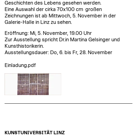
Geschichten des Lebens gesehen werden.
Eine Auswahl der cirka 70x100 cm großen
Zeichnungen ist ab Mittwoch, 5. November in der
Galerie-Halle in Linz zu sehen.
Eröffnung: Mi, 5. November, 19.00 Uhr
Zur Ausstellung spricht Dr.in Martina Gelsinger und
Kunsthistorikerin.
Ausstellungsdauer: Do, 6. bis Fr, 28. November
Einladung.pdf
KUNSTUNIVERSITÄT LINZ