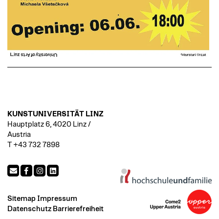
KUNSTUNIVERSITÄT LINZ
Hauptplatz 6, 4020 Linz /
Austria
T +43 732 7898
Sitemap
Impressum
Datenschutz
Barrierefreiheit