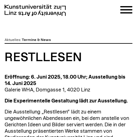
zum
Aktuelles
:
Termine & News
Inhalt
RESTLLESEN
Eröffnung: 6. Juni 2025, 18.00 Uhr; Ausstellung bis
14. Juni 2025
Galerie WHA, Domgasse 1, 4020 Linz
Die Experimentelle Gestaltung lädt zur Ausstellung.
Die Ausstellung „Restllesen“ lädt zu einem
ungewöhnlichen Abendessen ein, bei dem anstelle von
Gerichten Ideen und Bilder serviert werden. Die in der
Ausstellung präsentierten Werke stammen von