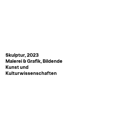
Skulptur, 2023
Malerei & Grafik, Bildende
Kunst und
Kulturwissenschaften