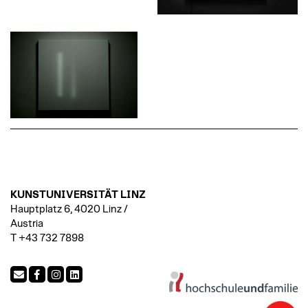
KUNSTUNIVERSITÄT LINZ
Hauptplatz 6, 4020 Linz /
Austria
T +43 732 7898