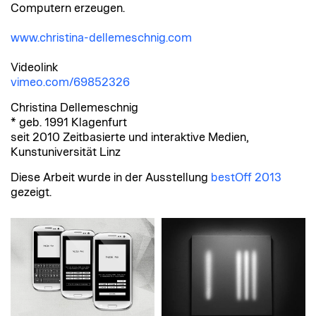
Computern erzeugen.
www.christina-dellemeschnig.com
Videolink
vimeo.com/69852326
Christina Dellemeschnig
* geb. 1991 Klagenfurt
seit 2010 Zeitbasierte und interaktive Medien,
Kunstuniversität Linz
Diese Arbeit wurde in der Ausstellung
bestOff 2013
gezeigt.