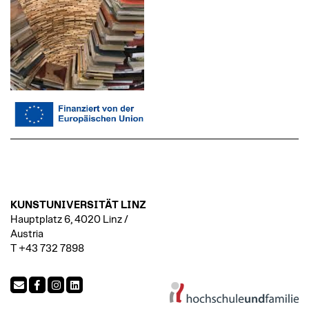
KUNSTUNIVERSITÄT LINZ
Hauptplatz 6, 4020 Linz /
Austria
T +43 732 7898