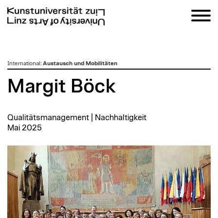
zum
International
:
Austausch und Mobilitäten
Inhalt
Margit Böck
Qualitätsmanagement | Nachhaltigkeit
Mai 2025