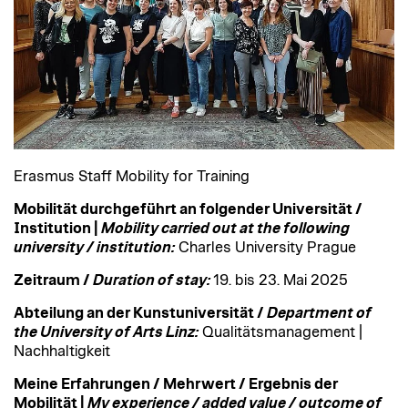
Erasmus Staff Mobility for Training
Mobilität durchgeführt an folgender Universität /
Institution |
Mobility carried out at the following
university / institution:
Charles University Prague
Zeitraum /
Duration of stay:
19. bis 23. Mai 2025
Abteilung an der Kunstuniversität /
Department of
the University of Arts Linz:
Qualitätsmanagement |
Nachhaltigkeit
Meine Erfahrungen / Mehrwert / Ergebnis der
Mobilität |
My experience / added value / outcome of