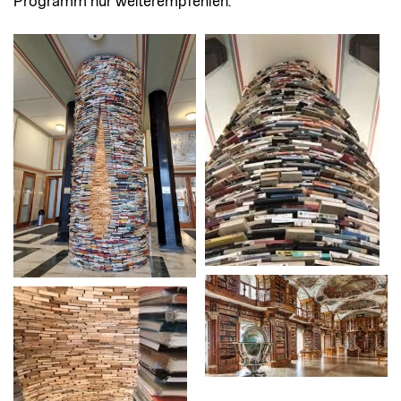
Programm nur weiterempfehlen.