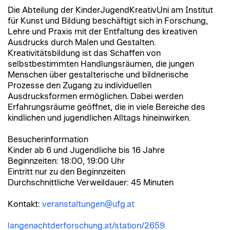
Die Abteilung der KinderJugendKreativUni am Institut
für Kunst und Bildung beschäftigt sich in Forschung,
Lehre und Praxis mit der Entfaltung des kreativen
Ausdrucks durch Malen und Gestalten.
Kreativitätsbildung ist das Schaffen von
selbstbestimmten Handlungsräumen, die jungen
Menschen über gestalterische und bildnerische
Prozesse den Zugang zu individuellen
Ausdrucksformen ermöglichen. Dabei werden
Erfahrungsräume geöffnet, die in viele Bereiche des
kindlichen und jugendlichen Alltags hineinwirken.
Besucherinformation
Kinder ab 6 und Jugendliche bis 16 Jahre
Beginnzeiten: 18:00, 19:00 Uhr
Eintritt nur zu den Beginnzeiten
Durchschnittliche Verweildauer: 45 Minuten
Kontakt:
veranstaltungen@ufg.at
langenachtderforschung.at/station/2659