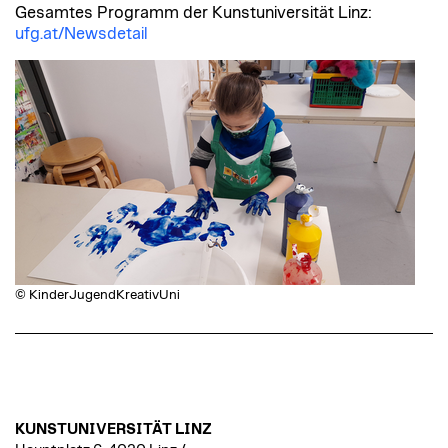
Gesamtes Programm der Kunstuniversität Linz:
ufg.at/Newsdetail
© KinderJugendKreativUni
KUNSTUNIVERSITÄT LINZ