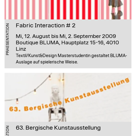
Fabric Interaction # 2
PRAESENTATION
Mi, 12. August bis Mi, 2. September 2009
Boutique BLUMA, Hauptplatz 15-16, 4010
Linz
Textil/Kunst&Design Masterstudentin gestaltet BLUMA-
Auslage auf spielerische Weise.
63. Bergische Kunstausstellung