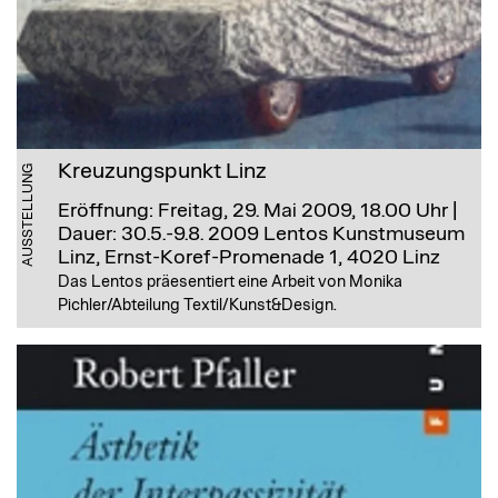
Kreuzungspunkt Linz
AUSSTELLUNG
Eröffnung: Freitag, 29. Mai 2009, 18.00 Uhr |
Dauer: 30.5.-9.8. 2009
Lentos Kunstmuseum
Linz, Ernst-Koref-Promenade 1, 4020 Linz
Das Lentos präesentiert eine Arbeit von Monika
Pichler/Abteilung Textil/Kunst&Design.