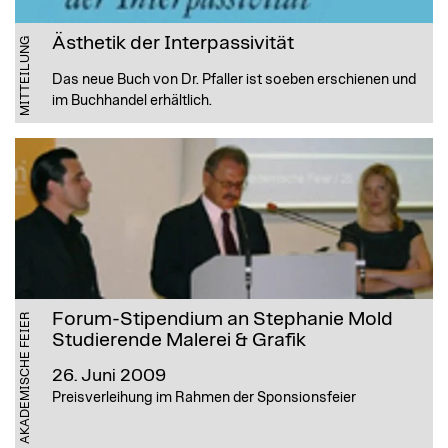
Ästhetik der Interpassivität
MITTEILUNG
Das neue Buch von Dr. Pfaller ist soeben erschienen und
im Buchhandel erhältlich.
Forum-Stipendium an Stephanie Mold
AKADEMISCHE FEIER
Studierende Malerei & Grafik
26. Juni 2009
Preisverleihung im Rahmen der Sponsionsfeier