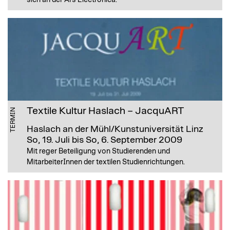
Textile Kultur Haslach – JacquART
TERMIN
Haslach an der Mühl/Kunstuniversität Linz
So, 19. Juli bis So, 6. September 2009
Mit reger Beteiligung von Studierenden und
MitarbeiterInnen der textilen Studienrichtungen.