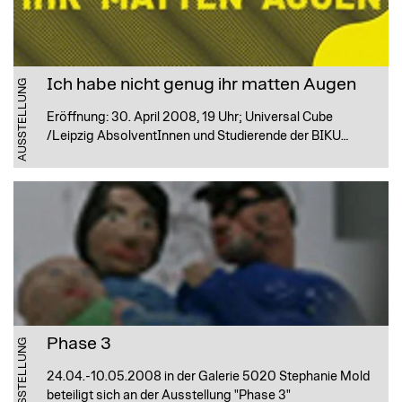
Ich habe nicht genug ihr matten Augen
AUSSTELLUNG
Eröffnung: 30. April 2008, 19 Uhr; Universal Cube
/Leipzig AbsolventInnen und Studierende der BIKU…
Phase 3
AUSSTELLUNG
24.04.-10.05.2008 in der Galerie 5020 Stephanie Mold
beteiligt sich an der Ausstellung "Phase 3"