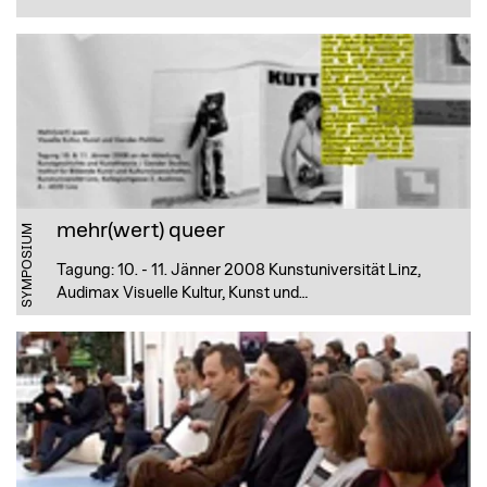
mehr(wert) queer
SYMPOSIUM
Tagung: 10. - 11. Jänner 2008 Kunstuniversität Linz,
Audimax Visuelle Kultur, Kunst und…