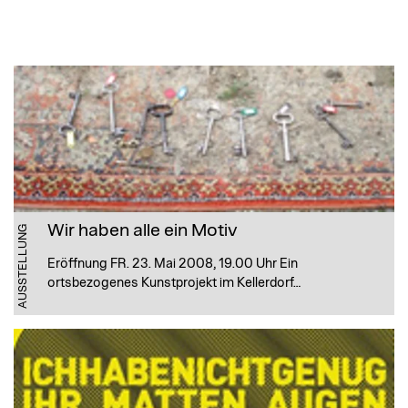
Wir haben alle ein Motiv
AUSSTELLUNG
Eröffnung FR. 23. Mai 2008, 19.00 Uhr Ein
ortsbezogenes Kunstprojekt im Kellerdorf…