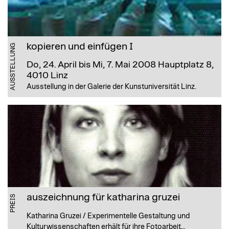
kopieren und einfügen I
AUSSTELLUNG
Do, 24. April bis Mi, 7. Mai 2008
Hauptplatz 8,
4010 Linz
Ausstellung in der Galerie der Kunstuniversität Linz.
auszeichnung für katharina gruzei
PREIS
Katharina Gruzei / Experimentelle Gestaltung und
Kulturwissenschaften erhält für ihre Fotoarbeit…