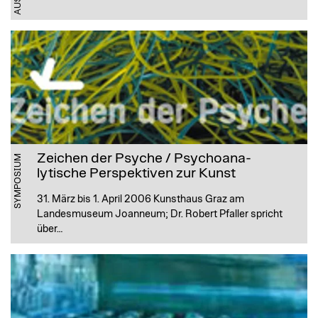
Zeichen der Psyche / Psychoana-
SYMPOSIUM
lytische Perspektiven zur Kunst
31. März bis 1. April 2006 Kunsthaus Graz am
Landesmuseum Joanneum; Dr. Robert Pfaller spricht
über…