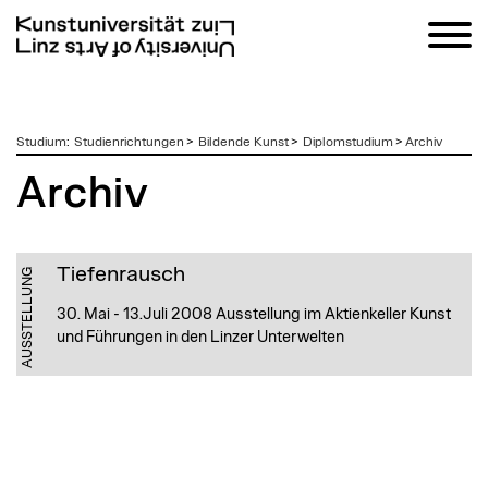
zum
Studium
:
Studienrichtungen
>
Bildende Kunst
>
Diplomstudium
>
Archiv
Inhalt
Archiv
Tiefenrausch
AUSSTELLUNG
30. Mai - 13.Juli 2008 Ausstellung im Aktienkeller Kunst
und Führungen in den Linzer Unterwelten