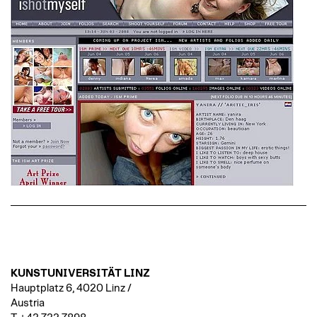
KUNSTUNIVERSITÄT LINZ
Hauptplatz 6, 4020 Linz /
Austria