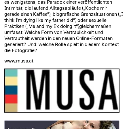
es wenigstens, das Paradox einer veröffentlichten
Intimität, die laufend Alltagsabläufe („Koche mir
gerade einen Kaffee“), biografische Grenzsituationen („I
think I'm dying like my father did“) oder sexuelle
Praktiken („Me and my Ex doing it“)gleichermaßen
umfasst. Welche Form von Vertraulichkeit und
Vertrautheit werden in den neuen Online-Formaten
generiert? Und: welche Rolle spielt in diesem Kontext
die Fotografie?
www.musa.at