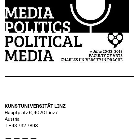
KUNSTUNIVERSITÄT LINZ
Hauptplatz 6, 4020 Linz /
Austria
T +43 732 7898