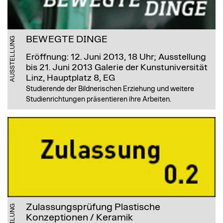
BEWEGTE DINGE
AUSSTELLUNG
Eröffnung: 12. Juni 2013, 18 Uhr; Ausstellung
bis 21. Juni 2013
Galerie der Kunstuniversität
Linz, Hauptplatz 8, EG
Studierende der Bildnerischen Erziehung und weitere
Studienrichtungen präsentieren ihre Arbeiten.
Zulassungsprüfung Plastische
Konzeptionen / Keramik