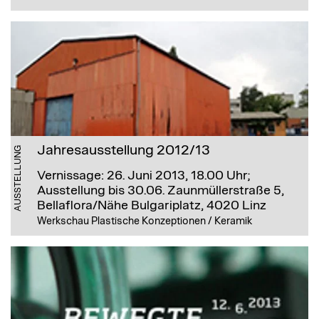
Jahresausstellung 2012/13
AUSSTELLUNG
Vernissage: 26. Juni 2013, 18.00 Uhr;
Ausstellung bis 30.06.
Zaunmüllerstraße 5,
Bellaflora/Nähe Bulgariplatz, 4020 Linz
Werkschau Plastische Konzeptionen / Keramik