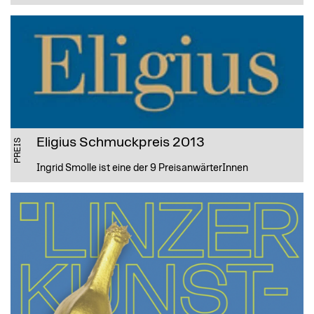
Eligius Schmuckpreis 2013
PREIS
Ingrid Smolle ist eine der 9 PreisanwärterInnen