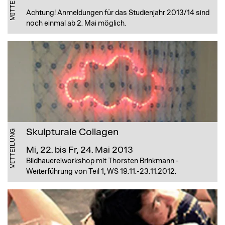
MITTEILUNG
Achtung! Anmeldungen für das Studienjahr 2013/14 sind
noch einmal ab 2. Mai möglich.
Skulpturale Collagen
MITTEILUNG
Mi, 22. bis Fr, 24. Mai 2013
Bildhauereiworkshop mit Thorsten Brinkmann -
Weiterführung von Teil 1, WS 19.11.-23.11.2012.