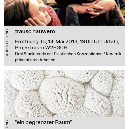
trausc.hauwem
AUSSTELLUNG
Eröffnung: Di, 14. Mai 2013, 19.00 Uhr
Urfahr,
Projektraum W2EG09
Drei Studierende der Plastischen Konzeptionen / Keramik
präsentieren Arbeiten.
"ein begrenzter Raum"