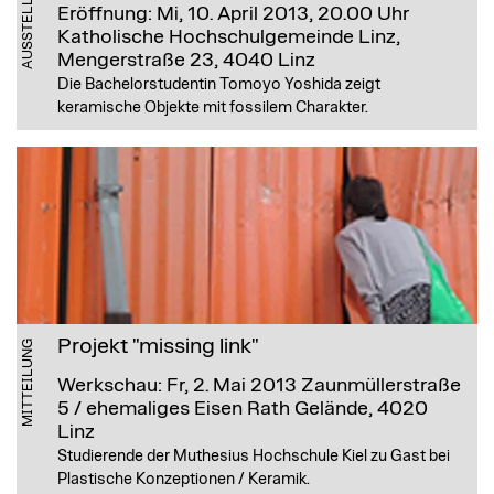
AUSSTELLUNG
Eröffnung: Mi, 10. April 2013, 20.00 Uhr
Katholische Hochschulgemeinde Linz,
Mengerstraße 23, 4040 Linz
Die Bachelorstudentin Tomoyo Yoshida zeigt
keramische Objekte mit fossilem Charakter.
Projekt "missing link"
MITTEILUNG
Werkschau: Fr, 2. Mai 2013
Zaunmüllerstraße
5 / ehemaliges Eisen Rath Gelände, 4020
Linz
Studierende der Muthesius Hochschule Kiel zu Gast bei
Plastische Konzeptionen / Keramik.