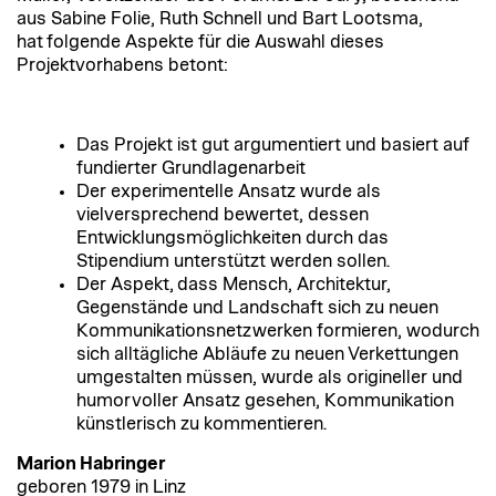
aus Sabine Folie, Ruth Schnell und Bart Lootsma,
hat folgende Aspekte für die Auswahl dieses
Projektvorhabens betont:
Das Projekt ist gut argumentiert und basiert auf
fundierter Grundlagenarbeit
Der experimentelle Ansatz wurde als
vielversprechend bewertet, dessen
Entwicklungsmöglichkeiten durch das
Stipendium unterstützt werden sollen.
Der Aspekt, dass Mensch, Architektur,
Gegenstände und Landschaft sich zu neuen
Kommunikationsnetzwerken formieren, wodurch
sich alltägliche Abläufe zu neuen Verkettungen
umgestalten müssen, wurde als origineller und
humorvoller Ansatz gesehen, Kommunikation
künstlerisch zu kommentieren.
Marion Habringer
geboren 1979 in Linz