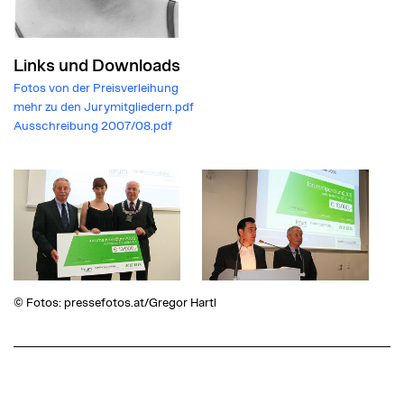
Links und Downloads
Fotos von der Preisverleihung
mehr zu den Jurymitgliedern.pdf
Ausschreibung 2007/08.pdf
© Fotos: pressefotos.at/Gregor Hartl