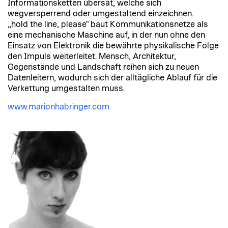
Informationsketten übersät, welche sich
wegversperrend oder umgestaltend einzeichnen.
„hold the line, please" baut Kommunikationsnetze als
eine mechanische Maschine auf, in der nun ohne den
Einsatz von Elektronik die bewährte physikalische Folge
den Impuls weiterleitet. Mensch, Architektur,
Gegenstände und Landschaft reihen sich zu neuen
Datenleitern, wodurch sich der alltägliche Ablauf für die
Verkettung umgestalten muss.
www.marionhabringer.com