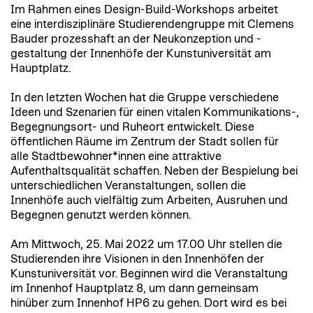
Im Rahmen eines Design-Build-Workshops arbeitet
eine interdisziplinäre Studierendengruppe mit Clemens
Bauder prozesshaft an der Neukonzeption und -
gestaltung der Innenhöfe der Kunstuniversität am
Hauptplatz.
In den letzten Wochen hat die Gruppe verschiedene
Ideen und Szenarien für einen vitalen Kommunikations-,
Begegnungsort- und Ruheort entwickelt. Diese
öffentlichen Räume im Zentrum der Stadt sollen für
alle Stadtbewohner*innen eine attraktive
Aufenthaltsqualität schaffen. Neben der Bespielung bei
unterschiedlichen Veranstaltungen, sollen die
Innenhöfe auch vielfältig zum Arbeiten, Ausruhen und
Begegnen genutzt werden können.
Am Mittwoch, 25. Mai 2022 um 17.00 Uhr stellen die
Studierenden ihre Visionen in den Innenhöfen der
Kunstuniversität vor. Beginnen wird die Veranstaltung
im Innenhof Hauptplatz 8, um dann gemeinsam
hinüber zum Innenhof HP6 zu gehen. Dort wird es bei