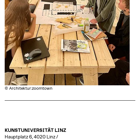
© Architektur:zoomtown
KUNSTUNIVERSITÄT LINZ
Hauptplatz 6, 4020 Linz /