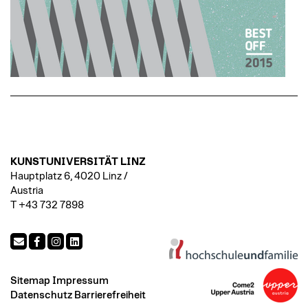
KUNSTUNIVERSITÄT LINZ
Hauptplatz 6, 4020 Linz /
Austria
T +43 732 7898
Sitemap
Impressum
Datenschutz
Barrierefreiheit