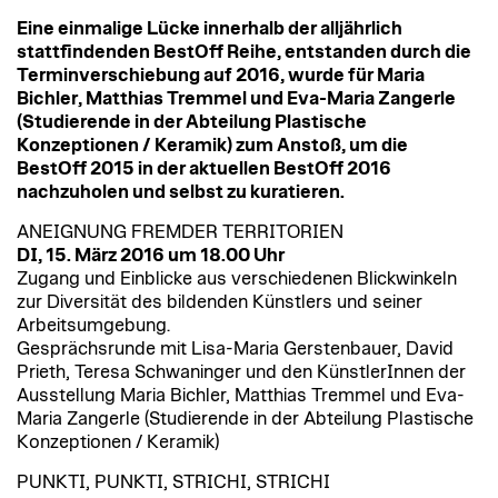
Eine einmalige Lücke innerhalb der alljährlich
stattfindenden BestOff Reihe, entstanden durch die
Terminverschiebung auf 2016, wurde für Maria
Bichler, Matthias Tremmel und Eva-Maria Zangerle
(Studierende in der Abteilung Plastische
Konzeptionen / Keramik) zum Anstoß, um die
BestOff 2015 in der aktuellen BestOff 2016
nachzuholen und selbst zu kuratieren.
ANEIGNUNG FREMDER TERRITORIEN
DI, 15. März 2016 um 18.00 Uhr
Zugang und Einblicke aus verschiedenen Blickwinkeln
zur Diversität des bildenden Künstlers und seiner
Arbeitsumgebung.
Gesprächsrunde mit Lisa-Maria Gerstenbauer, David
Prieth, Teresa Schwaninger und den KünstlerInnen der
Ausstellung Maria Bichler, Matthias Tremmel und Eva-
Maria Zangerle (Studierende in der Abteilung Plastische
Konzeptionen / Keramik)
PUNKTI, PUNKTI, STRICHI, STRICHI