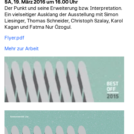
SA, 19. März 2016 um 16.00 Uhr
Der Punkt und seine Erweiterung bzw. Interpretation.
Ein vielseitiger Ausklang der Ausstellung mit Simon
Liesinger, Thomas Schneider, Christoph Szalay, Karol
Kagan und Fatma Nur Özogul.
Flyer.pdf
Mehr zur Arbeit