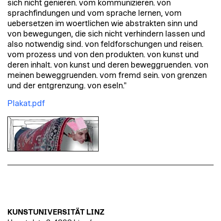
sich nicht genieren. vom kommunizieren. von
sprachfindungen und vom sprache lernen, vom
uebersetzen im woertlichen wie abstrakten sinn und
von bewegungen, die sich nicht verhindern lassen und
also notwendig sind. von feldforschungen und reisen.
vom prozess und von den produkten. von kunst und
deren inhalt. von kunst und deren beweggruenden. von
meinen beweggruenden. vom fremd sein. von grenzen
und der entgrenzung. von eseln."
Plakat.pdf
KUNSTUNIVERSITÄT LINZ