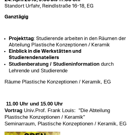
Standort Urfahr, Reindlstraße 16-18, EG
Ganztägig
Projekttag
: Studierende arbeiten in den Räumen der
Abteilung Plastische Konzeptionen / Keramik
Einblick in die Werkstätten und
Studierendenateliers
Studienberatung / Studieninformation
durch
Lehrende und Studierende
Räume Plastische Konzeptionen / Keramik, EG
11.00 Uhr und 15.00 Uhr
Vortrag
Univ.Prof. Frank Louis: "Die Abteilung
Plastische Konzeptionen / Keramik"
Seminarraum, Plastische Konzeptionen / Keramik, EG