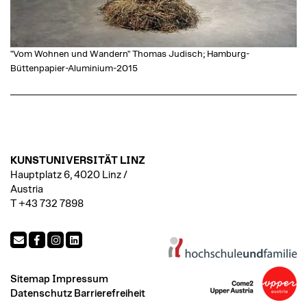
"Vom Wohnen und Wandern" Thomas Judisch; Hamburg-
Büttenpapier-Aluminium-2015
KUNSTUNIVERSITÄT LINZ
Hauptplatz 6, 4020 Linz /
Austria
T +43 732 7898
Sitemap
Impressum
Datenschutz
Barrierefreiheit