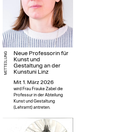
Neue Professorin für
MITTEILUNG
Kunst und
Gestaltung an der
Kunstuni Linz
Mit 1. März 2026
wird Frau Frauke Zabel die
Professur in der Abteilung
Kunst und Gestaltung
(Lehramt) antreten.