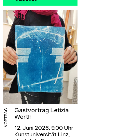
Gastvortrag Letizia
VORTRAG
Werth
12. Juni 2026, 9.00 Uhr
Kunstuniversität Linz,