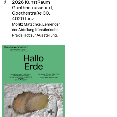
2026
KunstRaum
Goethestrasse xtd,
Goethestraße 30,
4020 Linz
Moritz Matschke, Lehrender
der Abteilung Künstlerische
Praxis lädt zur Ausstellung.