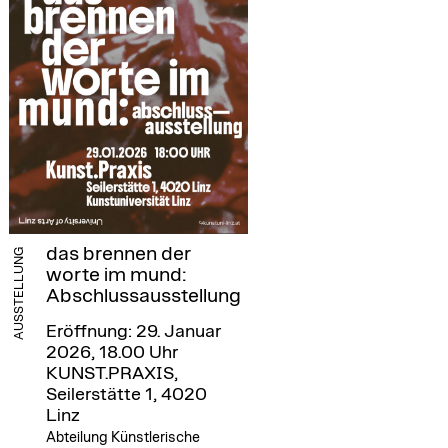
das brennen der
AUSSTELLUNG
worte im mund:
Abschlussausstellung
Eröffnung: 29. Januar
2026, 18.00 Uhr
KUNST.PRAXIS,
Seilerstätte 1, 4020
Linz
Abteilung Künstlerische