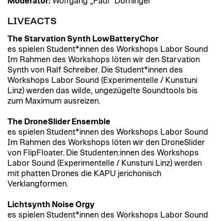
Moderator:
Wolfgang „Fadi“ Dorninger
LIVEACTS
The Starvation Synth LowBatteryChor
es spielen Student*innen des Workshops Labor Sound
Im Rahmen des Workshops löten wir den Starvation
Synth von Ralf Schreiber. Die Student*innen des
Workshops Labor Sound (Experimentelle / Kunstuni
Linz) werden das wilde, ungezügelte Soundtools bis
zum Maximum ausreizen.
The DroneSlider Ensemble
es spielen Student*innen des Workshops Labor Sound
Im Rahmen des Workshops löten wir den DroneSlider
von FlipFloater. Die Studenten:innen des Workshops
Labor Sound (Experimentelle / Kunstuni Linz) werden
mit phatten Drones die KAPU jerichonisch
Verklangformen.
Lichtsynth Noise Orgy
es spielen Student*innen des Workshops Labor Sound