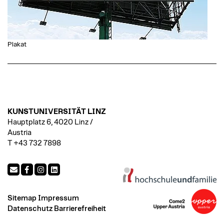
Plakat
KUNSTUNIVERSITÄT LINZ
Hauptplatz 6, 4020 Linz /
Austria
T +43 732 7898
Sitemap
Impressum
Datenschutz
Barrierefreiheit