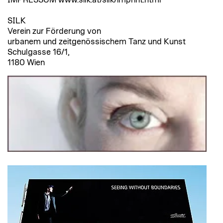
SILK
Verein zur Förderung von
urbanem und zeitgenössischem Tanz und Kunst
Schulgasse 16/1,
1180 Wien