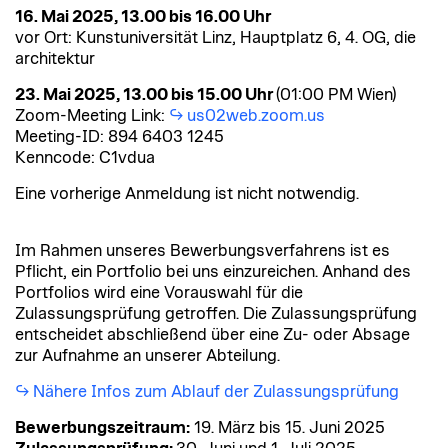
16. Mai 2025, 13.00 bis 16.00 Uhr
vor Ort: Kunstuniversität Linz, Hauptplatz 6, 4. OG, die
architektur
23. Mai 2025, 13.00 bis 15.00 Uhr
(01:00 PM Wien)
Zoom-Meeting Link:
us02web.zoom.us
Meeting-ID: 894 6403 1245
Kenncode: C1vdua
Eine vorherige Anmeldung ist nicht notwendig.
Im Rahmen unseres Bewerbungsverfahrens ist es
Pflicht, ein Portfolio bei uns einzureichen. Anhand des
Portfolios wird eine Vorauswahl für die
Zulassungsprüfung getroffen. Die Zulassungsprüfung
entscheidet abschließend über eine Zu- oder Absage
zur Aufnahme an unserer Abteilung.
Nähere Infos zum Ablauf der Zulassungsprüfung
Bewerbungszeitraum:
19. März bis 15. Juni 2025