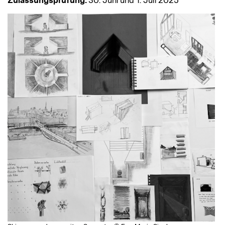
Zulassungsprüfung:
30. Juni und 1. Juli 2025