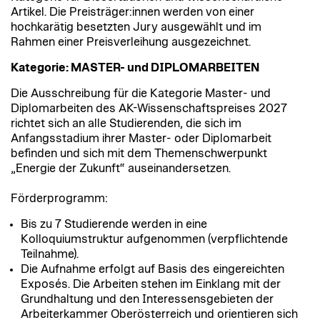
Artikel. Die Preisträger:innen werden von einer
hochkarätig besetzten Jury ausgewählt und im
Rahmen einer Preisverleihung ausgezeichnet.
Kategorie: MASTER- und DIPLOMARBEITEN
Die Ausschreibung für die Kategorie Master- und
Diplomarbeiten des AK-Wissenschaftspreises 2027
richtet sich an alle Studierenden, die sich im
Anfangsstadium ihrer Master- oder Diplomarbeit
befinden und sich mit dem Themenschwerpunkt
„Energie der Zukunft“ auseinandersetzen.
Förderprogramm:
Bis zu 7 Studierende werden in eine
Kolloquiumstruktur aufgenommen (verpflichtende
Teilnahme).
Die Aufnahme erfolgt auf Basis des eingereichten
Exposés. Die Arbeiten stehen im Einklang mit der
Grundhaltung und den Interessensgebieten der
Arbeiterkammer Oberösterreich und orientieren sich