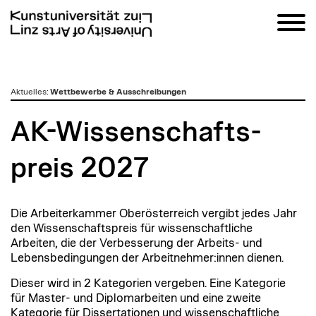
zum
Aktuelles
:
Wettbewerbe & Ausschreibungen
Inhalt
AK-Wissen­schafts­
preis 2027
Die Arbeiterkammer Oberösterreich vergibt jedes Jahr
den Wissenschaftspreis für wissenschaftliche
Arbeiten, die der Verbesserung der Arbeits- und
Lebensbedingungen der Arbeitnehmer:innen dienen.
Dieser wird in 2 Kategorien vergeben. Eine Kategorie
für Master- und Diplomarbeiten und eine zweite
Kategorie für Dissertationen und wissenschaftliche