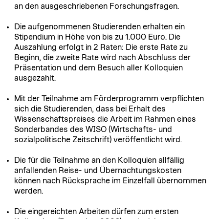
an den ausgeschriebenen Forschungsfragen.
Die aufgenommenen Studierenden erhalten ein
Stipendium in Höhe von bis zu 1.000 Euro. Die
Auszahlung erfolgt in 2 Raten: Die erste Rate zu
Beginn, die zweite Rate wird nach Abschluss der
Präsentation und dem Besuch aller Kolloquien
ausgezahlt.
Mit der Teilnahme am Förderprogramm verpflichten
sich die Studierenden, dass bei Erhalt des
Wissenschaftspreises die Arbeit im Rahmen eines
Sonderbandes des WISO (Wirtschafts- und
sozialpolitische Zeitschrift) veröffentlicht wird.
Die für die Teilnahme an den Kolloquien allfällig
anfallenden Reise- und Übernachtungskosten
können nach Rücksprache im Einzelfall übernommen
werden.
Die eingereichten Arbeiten dürfen zum ersten