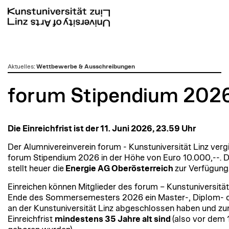
zum
Aktuelles
:
Wettbewerbe & Ausschreibungen
Inhalt
forum Stipendium 202
Die Einreichfrist ist der 11. Juni 2026, 23.59 Uhr
Der Alumnivereinverein forum - Kunstuniversität Linz verg
forum Stipendium 2026 in der Höhe von Euro 10.000,--. 
stellt heuer die
Energie AG Oberösterreich
zur Verfügung
Einreichen können Mitglieder des forum – Kunstuniversität 
Ende des Sommersemesters 2026 ein Master-, Diplom- 
an der Kunstuniversität Linz abgeschlossen haben und zu
Einreichfrist
mindestens 35 Jahre alt sind
(also vor dem 1