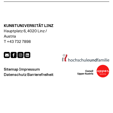
KUNSTUNIVERSITÄT LINZ
Hauptplatz 6, 4020 Linz /
Austria
T +43 732 7898
Sitemap
Impressum
Datenschutz
Barrierefreiheit