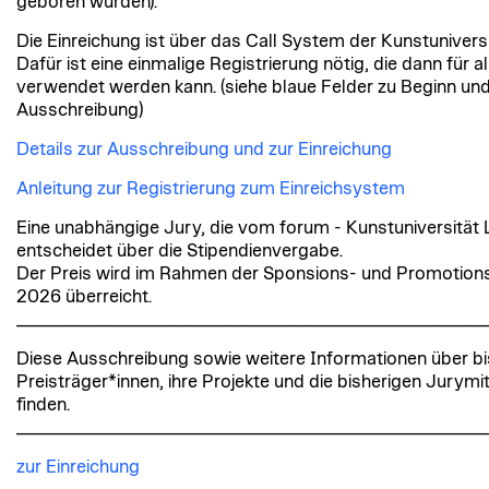
geboren wurden).
Die Einreichung ist über das Call System der Kunstuniversi
Dafür ist eine einmalige Registrierung nötig, die dann für a
verwendet werden kann. (siehe blaue Felder zu Beginn un
Ausschreibung)
Details zur Ausschreibung und zur Einreichung
Anleitung zur Registrierung zum Einreichsystem
Eine unabhängige Jury, die vom forum - Kunstuniversität L
entscheidet über die Stipendienvergabe.
Der Preis wird im Rahmen der Sponsions- und Promotions
2026 überreicht.
_____________________________________________________________
Diese Ausschreibung sowie weitere Informationen über bi
Preisträger*innen, ihre Projekte und die bisherigen Jurymi
finden.
_____________________________________________________________
zur Einreichung