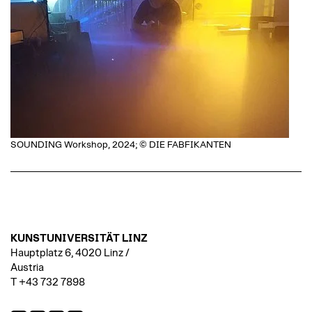
SOUNDING Workshop, 2024; © DIE FABFIKANTEN
KUNSTUNIVERSITÄT LINZ
Hauptplatz 6, 4020 Linz /
Austria
T +43 732 7898