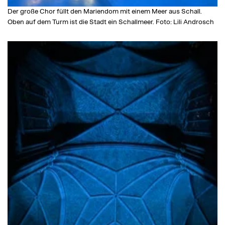
Der große Chor füllt den Mariendom mit einem Meer aus Schall.
Oben auf dem Turm ist die Stadt ein Schallmeer. Foto: Lili Androsch