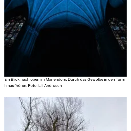
Ein Blick nach oben im Mariendom. Durch das Gewölbe in den Turm
hinaufhören. Foto: Lili Androsch