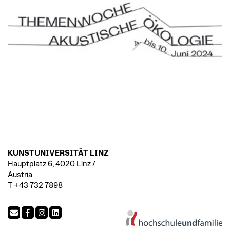
KUNSTUNIVERSITÄT LINZ
Hauptplatz 6, 4020 Linz /
Austria
T +43 732 7898