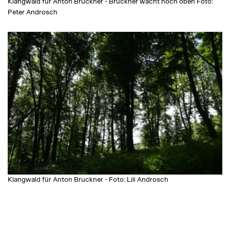
Klangwald für Anton Bruckner - Bruckner wacht hoch oben Foto:
Peter Androsch
Klangwald für Anton Bruckner - Foto: Lili Androsch