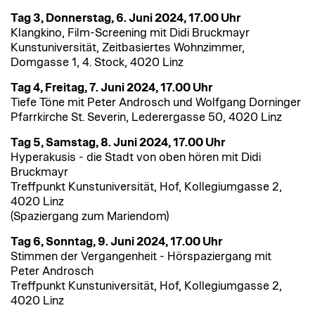
Tag 3, Donnerstag, 6. Juni 2024, 17.00 Uhr
Klangkino, Film-Screening mit Didi Bruckmayr
Kunstuniversität, Zeitbasiertes Wohnzimmer,
Domgasse 1, 4. Stock, 4020 Linz
Tag 4, Freitag, 7. Juni 2024, 17.00 Uhr
Tiefe Töne mit Peter Androsch und Wolfgang Dorninger
Pfarrkirche St. Severin, Lederergasse 50, 4020 Linz
Tag 5, Samstag, 8. Juni 2024, 17.00 Uhr
Hyperakusis - die Stadt von oben hören mit Didi
Bruckmayr
Treffpunkt Kunstuniversität, Hof, Kollegiumgasse 2,
4020 Linz
(Spaziergang zum Mariendom)
Tag 6, Sonntag, 9. Juni 2024, 17.00 Uhr
Stimmen der Vergangenheit - Hörspaziergang mit
Peter Androsch
Treffpunkt Kunstuniversität, Hof, Kollegiumgasse 2,
4020 Linz