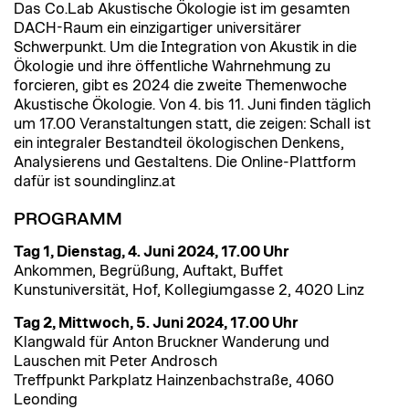
Das Co.Lab Akustische Ökologie ist im gesamten
DACH-Raum ein einzigartiger universitärer
Schwerpunkt. Um die Integration von Akustik in die
Ökologie und ihre öffentliche Wahrnehmung zu
forcieren, gibt es 2024 die zweite Themenwoche
Akustische Ökologie. Von 4. bis 11. Juni finden täglich
um 17.00 Veranstaltungen statt, die zeigen: Schall ist
ein integraler Bestandteil ökologischen Denkens,
Analysierens und Gestaltens. Die Online-Plattform
dafür ist soundinglinz.at
PROGRAMM
Tag 1, Dienstag, 4. Juni 2024, 17.00 Uhr
Ankommen, Begrüßung, Auftakt, Buffet
Kunstuniversität, Hof, Kollegiumgasse 2, 4020 Linz
Tag 2, Mittwoch, 5. Juni 2024, 17.00 Uhr
Klangwald für Anton Bruckner Wanderung und
Lauschen mit Peter Androsch
Treffpunkt Parkplatz Hainzenbachstraße, 4060
Leonding