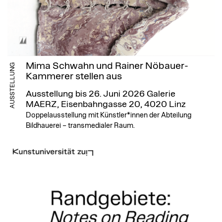
Mima Schwahn und Rainer Nöbauer-
AUSSTELLUNG
Kammerer stellen aus
Ausstellung bis 26. Juni 2026
Galerie
MAERZ, Eisenbahngasse 20, 4020 Linz
Doppelausstellung mit Künstler*innen der Abteilung
Bildhauerei – transmedialer Raum.