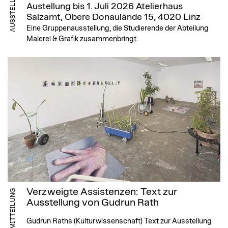
AUSSTELLUNG
Austellung bis 1. Juli 2026
Atelierhaus
Salzamt, Obere Donaulände 15, 4020 Linz
Eine Gruppenausstellung, die Studierende der Abteilung
Malerei & Grafik zusammenbringt.
Verzweigte Assistenzen: Text zur
MITTEILUNG
Ausstellung von Gudrun Rath
Gudrun Raths (Kulturwissenschaft) Text zur Ausstellung