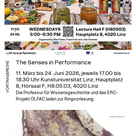
The Senses in Performance
VORTRAGSREIHE
11. März bis 24. Juni 2026, jeweils 17.00 bis
18.30 Uhr
Kunstuniversität Linz, Hauptplatz
8, Hörsaal F, H8.05.03, 4020 Linz
Die Professur für Wissensgeschichte und das ERC-
Projekt OLFAC laden zur Ringvorlesung.