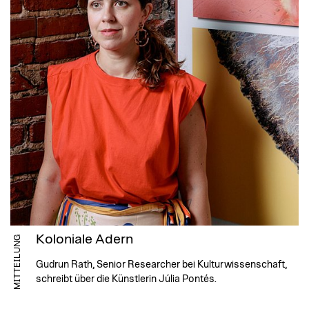
Koloniale Adern
MITTEILUNG
Gudrun Rath, Senior Researcher bei Kulturwissenschaft,
schreibt über die Künstlerin Júlia Pontés.