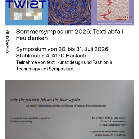
Sommersymposium 2026: Textilabfall
SYMPOSIUM
neu denken
Symposium von 20. bis 31. Juli 2026
Stahlmühle 4, 4170 Haslach
Teilnahme von textil.kunst.design und Fashion &
Technology am Symposium.