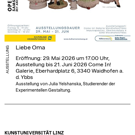
Liebe Oma
AUSSTELLUNG
Eröffnung: 29. Mai 2026 um 17.00 Uhr,
Ausstellung bis 21. Juni 2026
Come In!
Galerie, Eberhardplatz 6, 3340 Waidhofen a.
d. Ybbs
Ausstellung von Julia Yelshanska, Studierender der
Experimentellen Gestaltung.
KUNSTUNIVERSITÄT LINZ