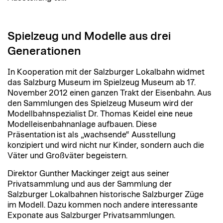
Spielzeug und Modelle aus drei
Generationen
In Kooperation mit der Salzburger Lokalbahn widmet
das Salzburg Museum im Spielzeug Museum ab 17.
November 2012 einen ganzen Trakt der Eisenbahn. Aus
den Sammlungen des Spielzeug Museum wird der
Modellbahnspezialist Dr. Thomas Keidel eine neue
Modelleisenbahnanlage aufbauen. Diese
Präsentation ist als „wachsende“ Ausstellung
konzipiert und wird nicht nur Kinder, sondern auch die
Väter und Großväter begeistern.
Direktor Gunther Mackinger zeigt aus seiner
Privatsammlung und aus der Sammlung der
Salzburger Lokalbahnen historische Salzburger Züge
im Modell. Dazu kommen noch andere interessante
Exponate aus Salzburger Privatsammlungen.