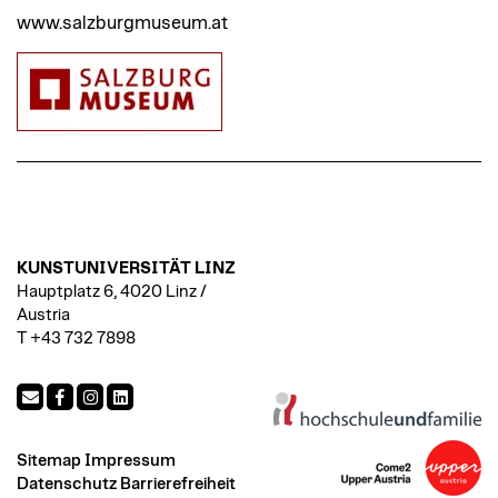
www.salzburgmuseum.at
KUNSTUNIVERSITÄT LINZ
Hauptplatz 6, 4020 Linz /
Austria
T +43 732 7898
Sitemap
Impressum
Datenschutz
Barrierefreiheit