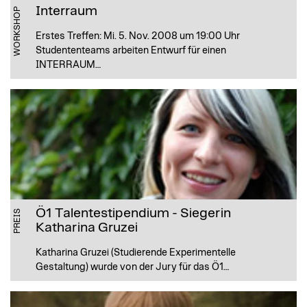
Interraum
WORKSHOP
Erstes Treffen: Mi. 5. Nov. 2008 um 19:00 Uhr
Studententeams arbeiten Entwurf für einen
INTERRAUM…
Ö1 Talentestipendium - Siegerin
PREIS
Katharina Gruzei
Katharina Gruzei (Studierende Experimentelle
Gestaltung) wurde von der Jury für das Ö1…