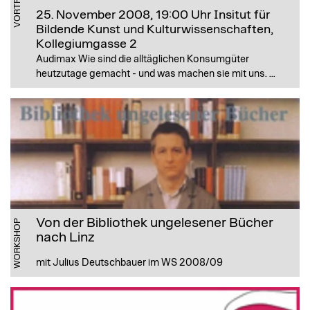
VORTRAG
25. November 2008, 19:00 Uhr
Insitut für
Bildende Kunst und Kulturwissenschaften,
Kollegiumgasse 2
Audimax Wie sind die alltäglichen Konsumgüter
heutzutage gemacht - und was machen sie mit uns. ...
Von der Bibliothek ungelesener Bücher
WORKSHOP
nach Linz
mit Julius Deutschbauer im WS 2008/09