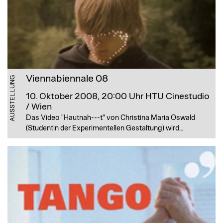
Viennabiennale 08
AUSSTELLUNG
10. Oktober 2008, 20:00 Uhr
HTU Cinestudio
/ Wien
Das Video "Hautnah---t" von Christina Maria Oswald
(Studentin der Experimentellen Gestaltung) wird…