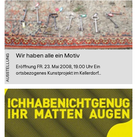
Wir haben alle ein Motiv
AUSSTELLUNG
Eröffnung FR. 23. Mai 2008, 19.00 Uhr Ein
ortsbezogenes Kunstprojekt im Kellerdorf…