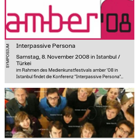
Interpassive Persona
SYMPOSIUM
Samstag, 8. November 2008
in Istanbul /
Türkei
im Rahmen des Medienkunstfestivals amber '08 in
Istanbul findet die Konferenz "Interpassive Persona"…