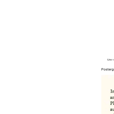
Posterg