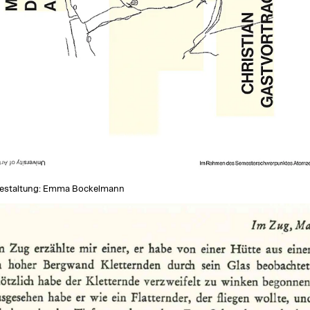
estaltung: Emma Bockelmann