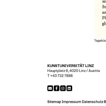
Tagebüc
KUNSTUNIVERSITÄT LINZ
Hauptplatz 6, 4020 Linz / Austria
T +43 732 7898
Sitemap
Impressum
Datenschutz
B