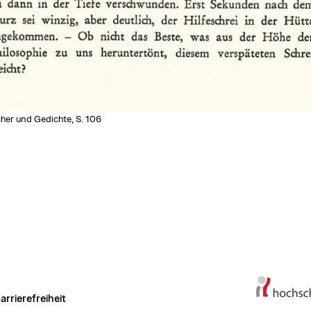
her und Gedichte, S. 106
arrierefreiheit