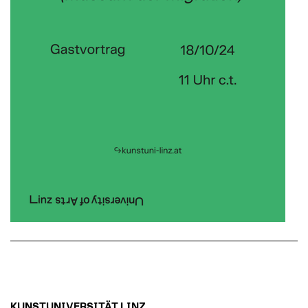
KUNSTUNIVERSITÄT LINZ