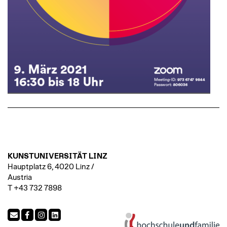
KUNSTUNIVERSITÄT LINZ
Hauptplatz 6, 4020 Linz /
Austria
T +43 732 7898