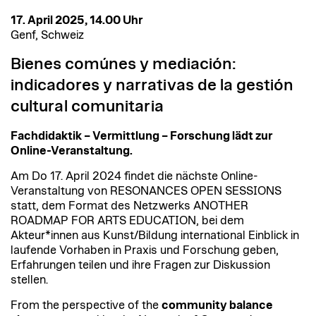
17. April 2025, 14.00 Uhr
Genf, Schweiz
Bienes comúnes y mediación:
indicadores y narrativas de la gestión
cultural comunitaria
Fachdidaktik – Vermittlung – Forschung lädt zur
Online-Veranstaltung.
Am Do 17. April 2024 findet die nächste Online-
Veranstaltung von RESONANCES OPEN SESSIONS
statt, dem Format des Netzwerks ANOTHER
ROADMAP FOR ARTS EDUCATION, bei dem
Akteur*innen aus Kunst/Bildung international Einblick in
laufende Vorhaben in Praxis und Forschung geben,
Erfahrungen teilen und ihre Fragen zur Diskussion
stellen.
From the perspective of the
community balance