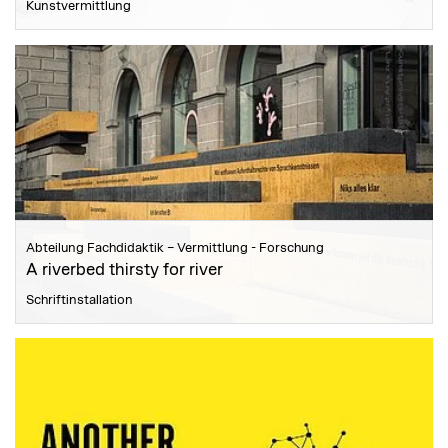
Kunstvermittlung
Abteilung Fachdidaktik – Vermittlung - Forschung
A riverbed thirsty for river
Schriftinstallation