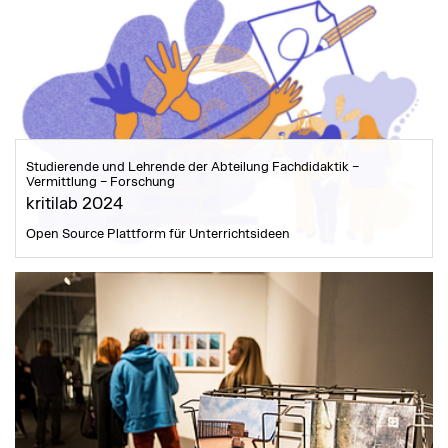
Studierende und Lehrende der Abteilung Fachdidaktik –
Vermittlung – Forschung
kritilab 2024
Open Source Plattform für Unterrichtsideen