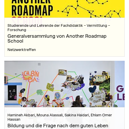
Studierende und Lehrende der Fachdidaktik – Vermittlung –
Forschung
Generalversammlung von Another Roadmap
School
Netzwerktreffen
Hamineh Akbari, Mouna Alassali, Sakina Haidari, Ehlam Omer
Hassan
Bildung und die Frage nach dem guten Leben