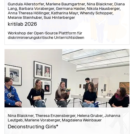
Gundula Allerstorfer, Marlene Baumgartner, Nina Blaickner, Diana
Lang, Barbara Voraberger, Germana Haider, Nikola Hausberger,
Anna Theresa Höllinger, Katharina Mayr, Whendy Schopper,
Melanie Steinhuber, Susi Hinterberger
kritilab 2026
Workshop der Open-Source Plattform für
diskriminierungskritische Unterrichtsideen
Nina Blaickner, Theresa Enzensberger, Helena Gruber, Johanna
Leutgeb, Marlene Voraberger, Magdalena Weinbauer
Deconstructing Girls*