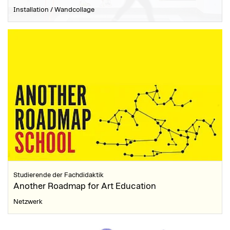
Installation / Wandcollage
Studierende der Fachdidaktik
Another Roadmap for Art Education
Netzwerk