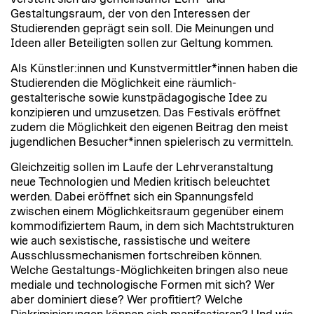
Gestaltungsraum, der von den Interessen der
Studierenden geprägt sein soll. Die Meinungen und
Ideen aller Beteiligten sollen zur Geltung kommen.
Als Künstler:innen und Kunstvermittler*innen haben die
Studierenden die Möglichkeit eine räumlich-
gestalterische sowie kunstpädagogische Idee zu
konzipieren und umzusetzen. Das Festivals eröffnet
zudem die Möglichkeit den eigenen Beitrag den meist
jugendlichen Besucher*innen spielerisch zu vermitteln.
Gleichzeitig sollen im Laufe der Lehrveranstaltung
neue Technologien und Medien kritisch beleuchtet
werden. Dabei eröffnet sich ein Spannungsfeld
zwischen einem Möglichkeitsraum gegenüber einem
kommodifiziertem Raum, in dem sich Machtstrukturen
wie auch sexistische, rassistische und weitere
Ausschlussmechanismen fortschreiben können.
Welche Gestaltungs-Möglichkeiten bringen also neue
mediale und technologische Formen mit sich? Wer
aber dominiert diese? Wer profitiert? Welche