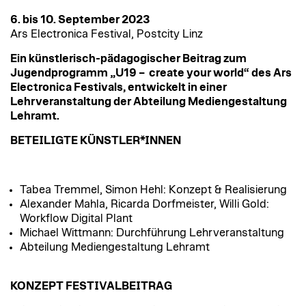
6. bis 10. September 2023
Ars Electronica Festival, Postcity Linz
Ein künstlerisch-pädagogischer Beitrag zum
Jugendprogramm „U19 – create your world“ des Ars
Electronica Festivals, entwickelt in einer
Lehrveranstaltung der Abteilung Mediengestaltung
Lehramt.
BETEILIGTE KÜNSTLER*INNEN
Tabea Tremmel, Simon Hehl: Konzept & Realisierung
Alexander Mahla, Ricarda Dorfmeister, Willi Gold:
Workflow Digital Plant
Michael Wittmann: Durchführung Lehrveranstaltung
Abteilung Mediengestaltung Lehramt
KONZEPT FESTIVALBEITRAG