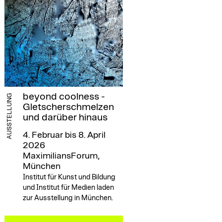
beyond coolness -
AUSSTELLUNG
Gletscherschmelzen
und darüber hinaus
4. Februar bis 8. April
2026
MaximiliansForum,
München
Institut für Kunst und Bildung
und Institut für Medien laden
zur Ausstellung in München.