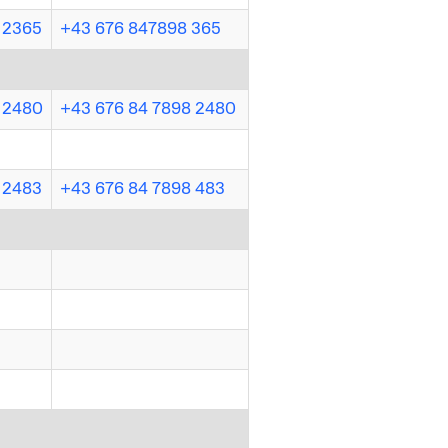
- 2365
+43 676 847898 365
- 2480
+43 676 84 7898 2480
- 2483
+43 676 84 7898 483