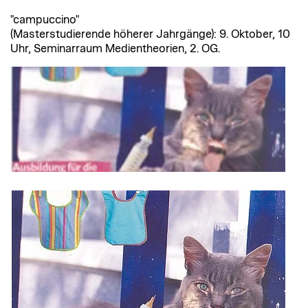
"campuccino"
(Masterstudierende höherer Jahrgänge): 9. Oktober, 10
Uhr, Seminarraum Medientheorien, 2. OG.