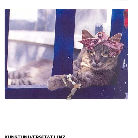
KUNSTUNIVERSITÄT LINZ